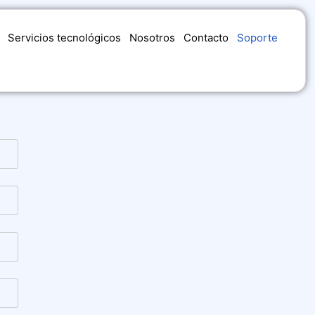
Servicios tecnológicos​
Nosotros
Contacto
Soporte