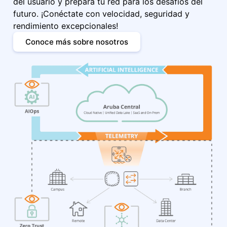
del usuario y prepara tu red para los desafíos del
futuro. ¡Conéctate con velocidad, seguridad y
rendimiento excepcionales!​
Conoce más sobre nosotros