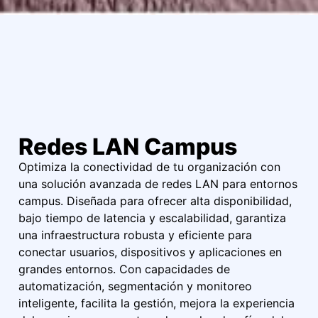
Redes LAN Campus
Optimiza la conectividad de tu organización con
una solución avanzada de redes LAN para entornos
campus. Diseñada para ofrecer alta disponibilidad,
bajo tiempo de latencia y escalabilidad, garantiza
una infraestructura robusta y eficiente para
conectar usuarios, dispositivos y aplicaciones en
grandes entornos. Con capacidades de
automatización, segmentación y monitoreo
inteligente, facilita la gestión, mejora la experiencia